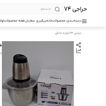
حراجی ۷۴
دسته‌بندی محصولات
خانه
پیگیری سفارش
همه محصولات
لوا
حراجی ۷۴
/
لوازم خانگی
خر
دس