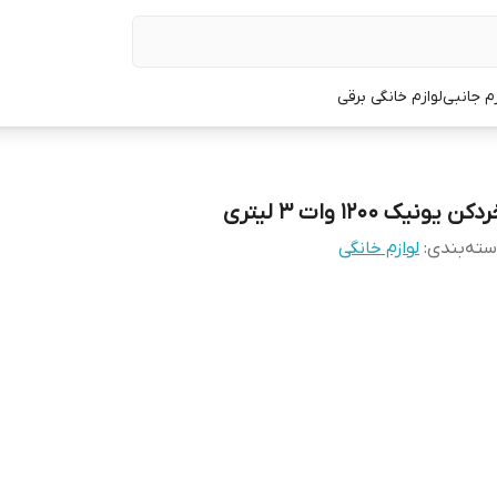
زم جانبی
لوازم خانگی برقی
دکن یونیک ۱۲۰۰ وات ۳ لیتری
ته‌بندی
:
لوازم خانگی