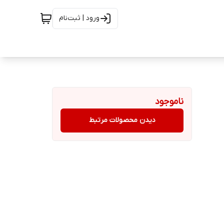
ورود | ثبت‌نام
ناموجود
دیدن محصولات مرتبط