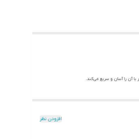
افزودن نظر