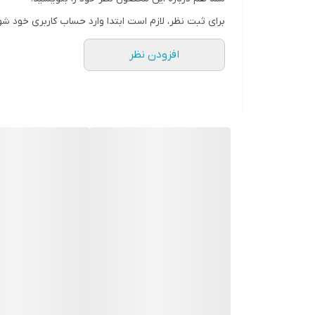
برای ثبت نظر، لازم است ابتدا وارد حساب کاربری خود شو
افزودن نظر