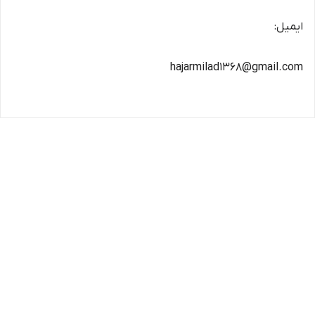
ایمیل:
hajarmilad1368@gmail.com