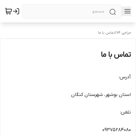
حراجی ۷۴
/
تماس با ما
تماس با ما
آدرس:
استان بوشهر، شهرستان کنگان
تلفن:
09375284080