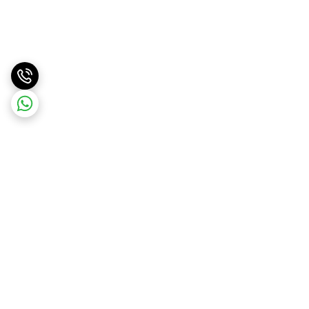
برگشت به بالا