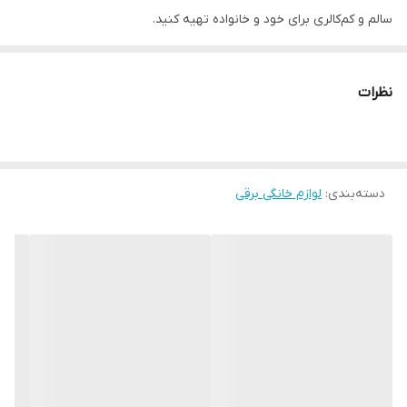
سالم و کم‌کالری برای خود و خانواده تهیه کنید.
نظرات
دسته‌بندی
:
لوازم خانگی برقی