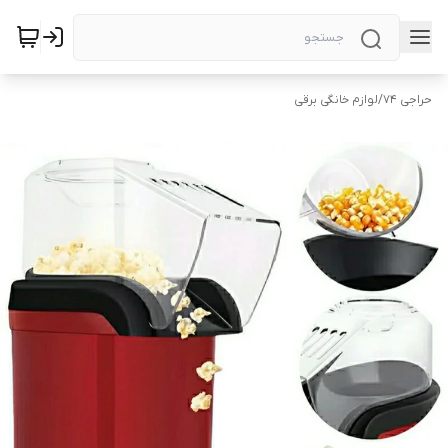
حراجی ۷۴
/
لوازم خانگی برقی