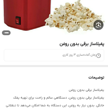
پفیلاساز برقی بدون روغن
زمان آماده‌سازی
3
روز کاری
توضیحات
پفیلاساز برقی بدون روغن
پفیلاساز برقی بدون روغن، دستگاهی سالم و راحت برای تهیه پفک
خانگی. بدون نیاز به روغن، این دستگاه به شما امکان می‌دهد تا تنقلاتی