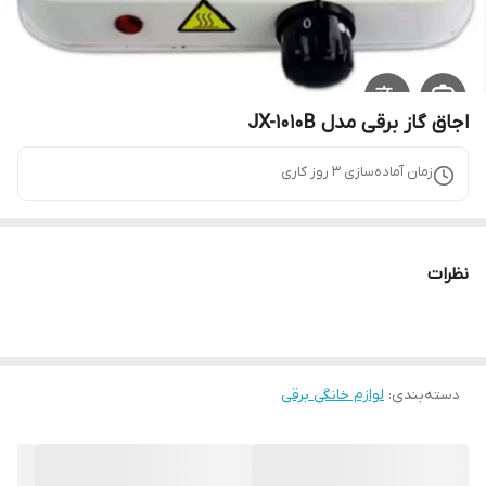
اجاق گاز برقی مدل JX-1010B
زمان آماده‌سازی
3
روز کاری
نظرات
دسته‌بندی
:
لوازم خانگی برقی