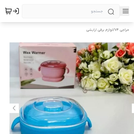
حراجی ۷۴
/
لوازم برقی ارایشی