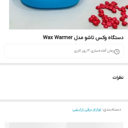
دستگاه وکس تاشو مدل Wax Warmer
زمان آماده‌سازی
3
روز کاری
نظرات
دسته‌بندی
:
لوازم برقی ارایشی