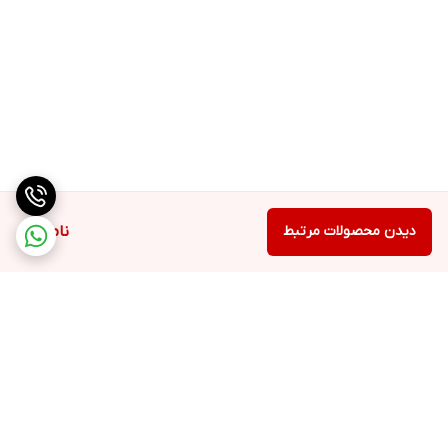
دیدن محصولات مرتبط
ناموجود
برگشت به بالا