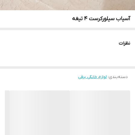
آسیاب سیلورکرست ۴ تیغه
نظرات
دسته‌بندی
:
لوازم خانگی برقی