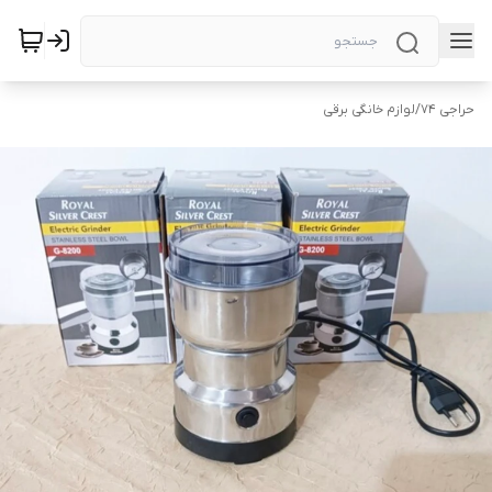
حراجی ۷۴
/
لوازم خانگی برقی