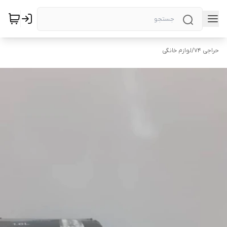
حراجی ۷۴
/
لوازم خانگی