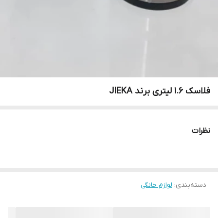
فلاسک ۱.۶ لیتری برند JIEKA
نظرات
دسته‌بندی
:
لوازم خانگی