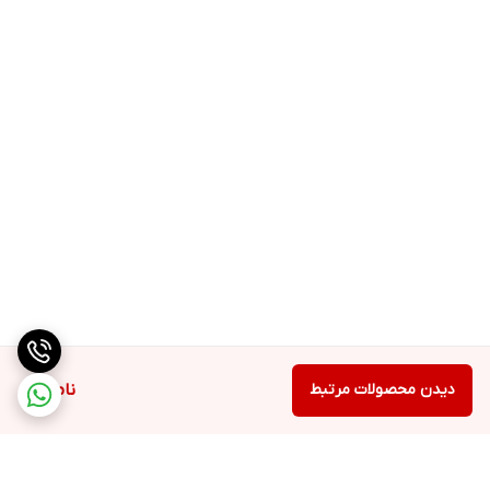
دیدن محصولات مرتبط
ناموجود