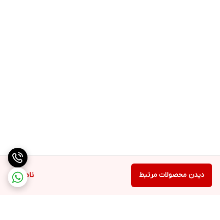
دیدن محصولات مرتبط
ناموجود