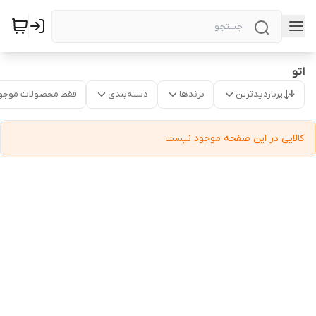
اتو
پربازدیدترین
برندها
دسته‌بندی
فقط محصولات موجو
کالایی در این صفحه موجود نیست