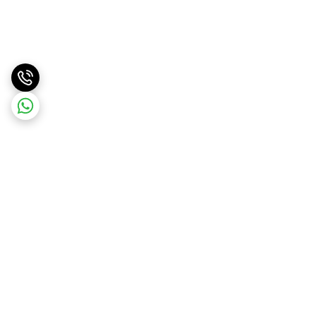
برگشت به بالا