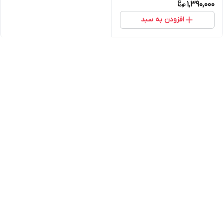
1,390,000
افزودن به سبد