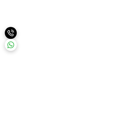
برگشت به بالا