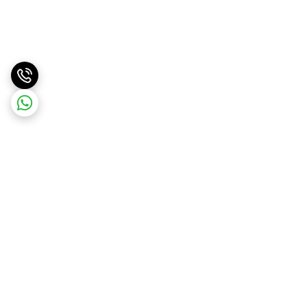
برگشت به بالا