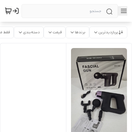
پربازدیدترین
برندها
قیمت
دسته‌بندی
فقط م