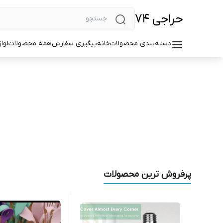
حراجی ۷۴
دسته‌بندی محصولات
خانه
پیگیری سفارش
همه محصولات
لوا
پرفروش ترین محصولات