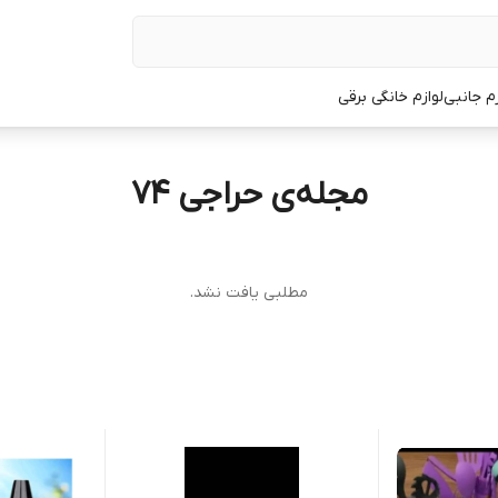
زم جانبی
لوازم خانگی برقی
مجله‌ی حراجی ۷۴
مطلبی یافت نشد.