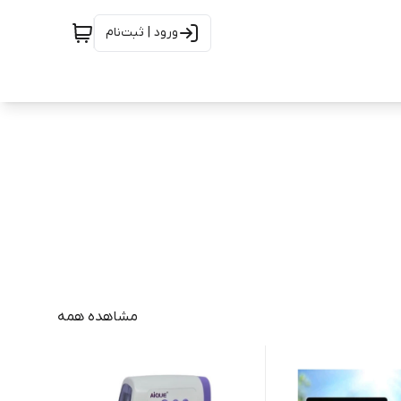
ورود | ثبت‌نام
مشاهده همه